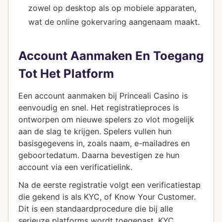
zowel op desktop als op mobiele apparaten,
wat de online gokervaring aangenaam maakt.
Account Aanmaken En Toegang
Tot Het Platform
Een account aanmaken bij Princeali Casino is
eenvoudig en snel. Het registratieproces is
ontworpen om nieuwe spelers zo vlot mogelijk
aan de slag te krijgen. Spelers vullen hun
basisgegevens in, zoals naam, e-mailadres en
geboortedatum. Daarna bevestigen ze hun
account via een verificatielink.
Na de eerste registratie volgt een verificatiestap
die gekend is als KYC, of Know Your Customer.
Dit is een standaardprocedure die bij alle
serieuze platforms wordt toegepast. KYC