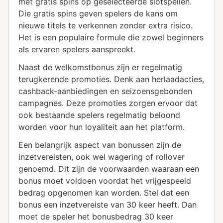
met gratis spins op geselecteerde slotspellen.
Die gratis spins geven spelers de kans om
nieuwe titels te verkennen zonder extra risico.
Het is een populaire formule die zowel beginners
als ervaren spelers aanspreekt.
Naast de welkomstbonus zijn er regelmatig
terugkerende promoties. Denk aan herlaadacties,
cashback-aanbiedingen en seizoensgebonden
campagnes. Deze promoties zorgen ervoor dat
ook bestaande spelers regelmatig beloond
worden voor hun loyaliteit aan het platform.
Een belangrijk aspect van bonussen zijn de
inzetvereisten, ook wel wagering of rollover
genoemd. Dit zijn de voorwaarden waaraan een
bonus moet voldoen voordat het vrijgespeeld
bedrag opgenomen kan worden. Stel dat een
bonus een inzetvereiste van 30 keer heeft. Dan
moet de speler het bonusbedrag 30 keer