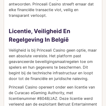
antwoorden. Princeali Casino streeft ernaar dat
elke financiële transactie vlot, veilig en
transparant verloopt.
Licentie, Veiligheid En
Regelgeving In België
Veiligheid is bij Princeali Casino geen optie, maar
een absolute vereiste. Het platform past
geavanceerde beveiligingsmaatregelen toe om
spelers en hun gegevens te beschermen. Dit
begint bij de technische infrastructuur en loopt
door tot de financiële en juridische naleving.
Princeali Casino opereert onder een licentie van
de Curacao eGaming Authority, met
licentienummer #8048/JAZ. Deze licentie werd
verleend aan de exploitant Betrust Entertainment