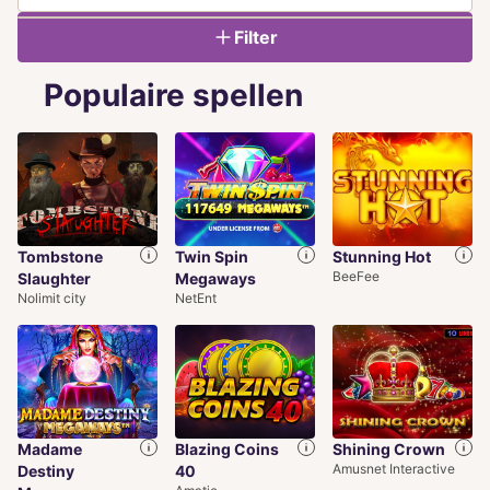
Filter
Populaire spellen
Tombstone
Twin Spin
Stunning Hot
BeeFee
Slaughter
Megaways
Nolimit city
NetEnt
Madame
Blazing Coins
Shining Crown
Amusnet Interactive
Destiny
40