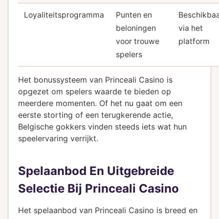
Loyaliteitsprogramma
Punten en
Beschikba
beloningen
via het
voor trouwe
platform
spelers
Het bonussysteem van Princeali Casino is
opgezet om spelers waarde te bieden op
meerdere momenten. Of het nu gaat om een
eerste storting of een terugkerende actie,
Belgische gokkers vinden steeds iets wat hun
speelervaring verrijkt.
Spelaanbod En Uitgebreide
Selectie Bij Princeali Casino
Het spelaanbod van Princeali Casino is breed en