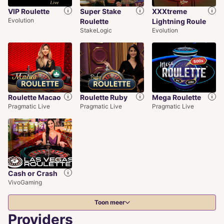
VIP Roulette
Super Stake
XXXtreme
Evolution
Roulette
Lightning Roule
StakeLogic
Evolution
Roulette Macao
Roulette Ruby
Mega Roulette
Pragmatic Live
Pragmatic Live
Pragmatic Live
Cash or Crash
VivoGaming
Toon meer
Providers