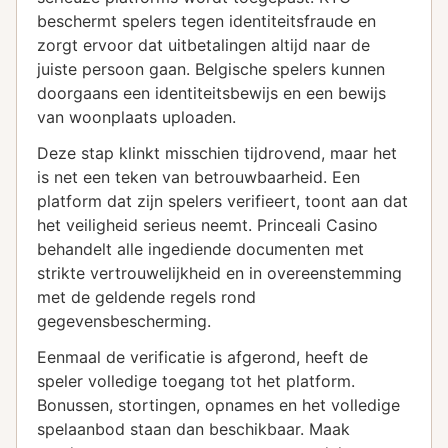
beschermt spelers tegen identiteitsfraude en
zorgt ervoor dat uitbetalingen altijd naar de
juiste persoon gaan. Belgische spelers kunnen
doorgaans een identiteitsbewijs en een bewijs
van woonplaats uploaden.
Deze stap klinkt misschien tijdrovend, maar het
is net een teken van betrouwbaarheid. Een
platform dat zijn spelers verifieert, toont aan dat
het veiligheid serieus neemt. Princeali Casino
behandelt alle ingediende documenten met
strikte vertrouwelijkheid en in overeenstemming
met de geldende regels rond
gegevensbescherming.
Eenmaal de verificatie is afgerond, heeft de
speler volledige toegang tot het platform.
Bonussen, stortingen, opnames en het volledige
spelaanbod staan dan beschikbaar. Maak