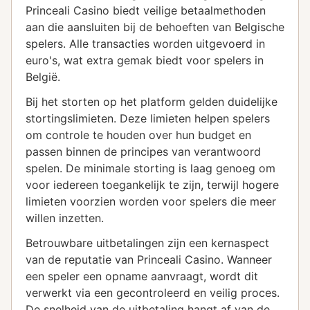
Princeali Casino biedt veilige betaalmethoden
aan die aansluiten bij de behoeften van Belgische
spelers. Alle transacties worden uitgevoerd in
euro's, wat extra gemak biedt voor spelers in
België.
Bij het storten op het platform gelden duidelijke
stortingslimieten. Deze limieten helpen spelers
om controle te houden over hun budget en
passen binnen de principes van verantwoord
spelen. De minimale storting is laag genoeg om
voor iedereen toegankelijk te zijn, terwijl hogere
limieten voorzien worden voor spelers die meer
willen inzetten.
Betrouwbare uitbetalingen zijn een kernaspect
van de reputatie van Princeali Casino. Wanneer
een speler een opname aanvraagt, wordt dit
verwerkt via een gecontroleerd en veilig proces.
De snelheid van de uitbetaling hangt af van de