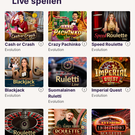
Live spellen
Cash or Crash
Crazy Pachinko
Speed Roulette
Evolution
Evolution
Evolution
Blackjack
Suomalainen
Imperial Quest
Evolution
Evolution
Ruletti
Evolution