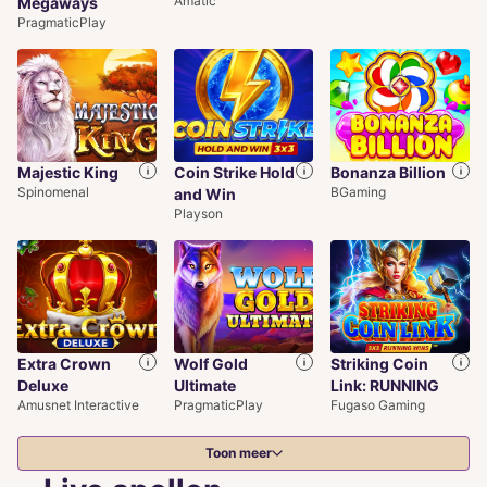
Amatic
Megaways
PragmaticPlay
Majestic King
Coin Strike Hold
Bonanza Billion
Spinomenal
BGaming
and Win
Playson
Extra Crown
Wolf Gold
Striking Coin
Deluxe
Ultimate
Link: RUNNING
Amusnet Interactive
PragmaticPlay
Fugaso Gaming
Toon meer