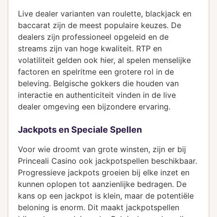
Live dealer varianten van roulette, blackjack en
baccarat zijn de meest populaire keuzes. De
dealers zijn professioneel opgeleid en de
streams zijn van hoge kwaliteit. RTP en
volatiliteit gelden ook hier, al spelen menselijke
factoren en spelritme een grotere rol in de
beleving. Belgische gokkers die houden van
interactie en authenticiteit vinden in de live
dealer omgeving een bijzondere ervaring.
Jackpots en Speciale Spellen
Voor wie droomt van grote winsten, zijn er bij
Princeali Casino ook jackpotspellen beschikbaar.
Progressieve jackpots groeien bij elke inzet en
kunnen oplopen tot aanzienlijke bedragen. De
kans op een jackpot is klein, maar de potentiële
beloning is enorm. Dit maakt jackpotspellen